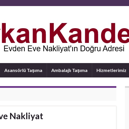
Asansörlü Taşıma
Ambalajlı Taşıma
Hizmetlerimiz
ve Nakliyat