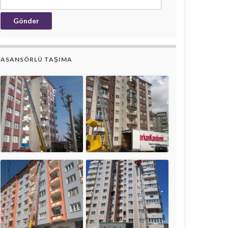
ASANSÖRLÜ TAŞIMA